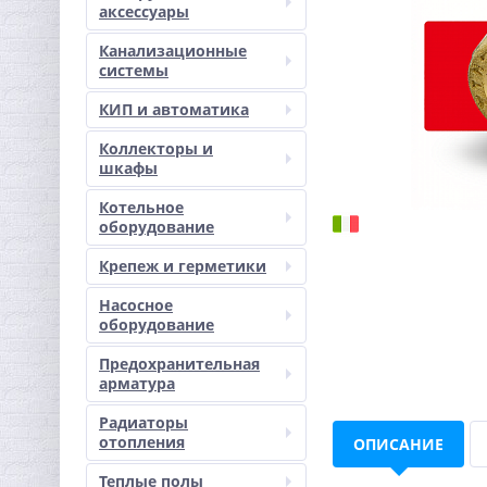
аксессуары
Канализационные
системы
КИП и автоматика
Коллекторы и
шкафы
Котельное
оборудование
Крепеж и герметики
Насосное
оборудование
Предохранительная
арматура
Радиаторы
отопления
ОПИСАНИЕ
Теплые полы