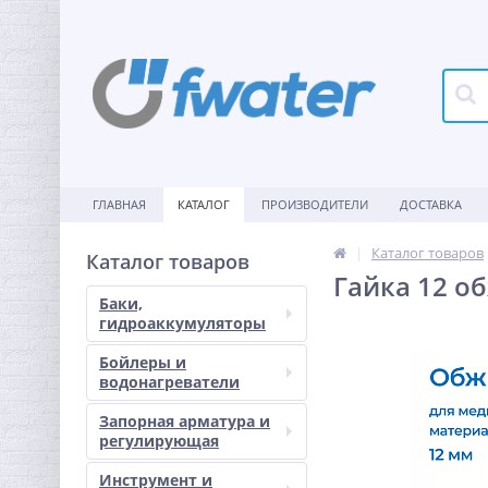
ГЛАВНАЯ
КАТАЛОГ
ПРОИЗВОДИТЕЛИ
ДОСТАВКА
Каталог товаров
Каталог товаров
Гайка 12 о
Баки,
гидроаккумуляторы
Бойлеры и
водонагреватели
Запорная арматура и
регулирующая
Инструмент и