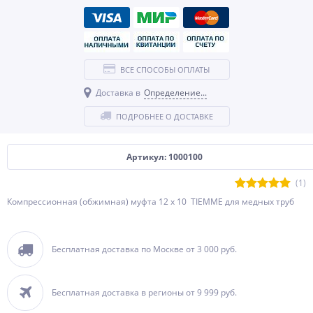
ВСЕ СПОСОБЫ ОПЛАТЫ
Доставка в
Определение...
ПОДРОБНЕЕ О ДОСТАВКЕ
Артикул: 1000100
(1)
Компрессионная (обжимная) муфта 12 x 10 TIEMME для медных труб
Бесплатная доставка по Москве от 3 000 руб.
Бесплатная доставка в регионы от 9 999 руб.