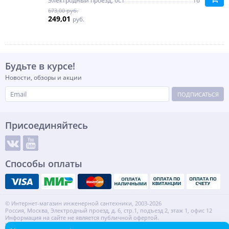
Электродный проезд, 6с1
16
673,00 руб.
249,01
руб.
Будьте в курсе!
Новости, обзоры и акции
ПОДПИСАТЬСЯ
Присоединяйтесь
Способы оплаты
© Интернет-магазин инженерной сантехники, 2003-2026
Россия, Москва, Электродный проезд, д. 6, стр.1, подъезд 2, этаж 1, офис 12
Информация на сайте не является публичной офертой.
ИНН: 7720553918 КПП: 772001001