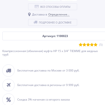
ВСЕ СПОСОБЫ ОПЛАТЫ
Доставка в
Определение...
ПОДРОБНЕЕ О ДОСТАВКЕ
Артикул: 1100023
(5)
Компрессионная (обжимная) муфта НР 15 x 3/4" TIEMME для медных
труб
Бесплатная доставка по Москве от 3 000 руб.
Бесплатная доставка в регионы от 9 999 руб.
Скидка 3% начиная со второго заказа