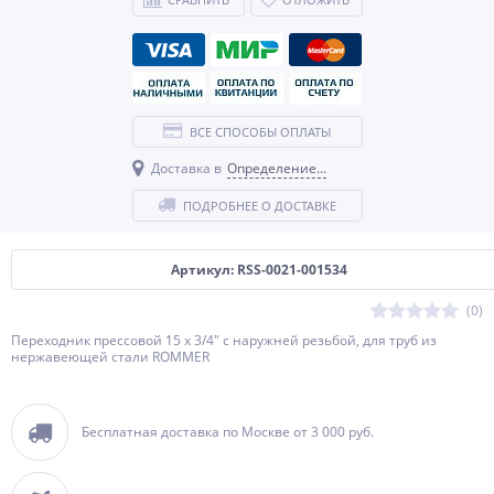
ВСЕ СПОСОБЫ ОПЛАТЫ
Доставка в
Определение...
ПОДРОБНЕЕ О ДОСТАВКЕ
Артикул: RSS-0021-001534
(0)
Переходник прессовой 15 x 3/4" с наружней резьбой, для труб из
нержавеющей стали ROMMER
Бесплатная доставка по Москве от 3 000 руб.