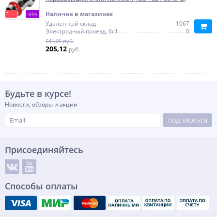
Наличие в магазинах
-68%
Удаленный склад
1067
Электродный проезд, 6с1
0
641,00 руб.
205,12
руб.
Будьте в курсе!
Новости, обзоры и акции
ПОДПИСАТЬСЯ
Присоединяйтесь
Способы оплаты