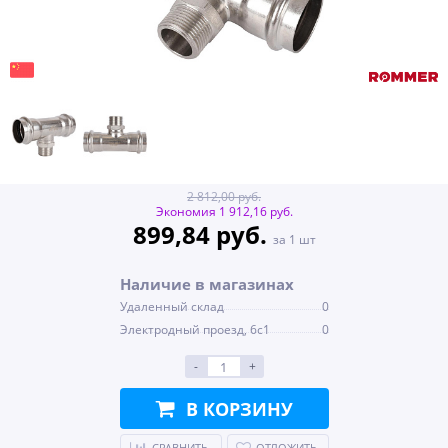
2 812,00 руб.
Экономия 1 912,16 руб.
899,84 руб.
за 1 шт
Наличие в магазинах
Удаленный склад
0
Электродный проезд, 6с1
0
-
+
В КОРЗИНУ
СРАВНИТЬ
ОТЛОЖИТЬ