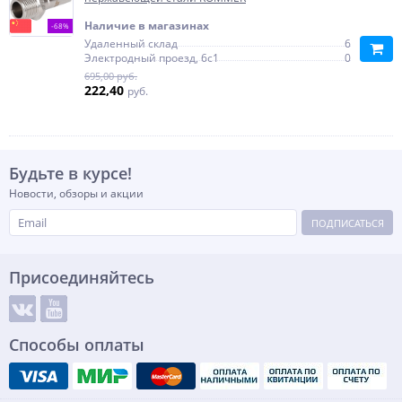
Наличие в магазинах
-68%
Удаленный склад
6
Электродный проезд, 6с1
0
695,00 руб.
222,40
руб.
Будьте в курсе!
Новости, обзоры и акции
ПОДПИСАТЬСЯ
Присоединяйтесь
Способы оплаты