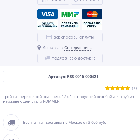
ВСЕ СПОСОБЫ ОПЛАТЫ
Доставка в
Определение...
ПОДРОБНЕЕ О ДОСТАВКЕ
Артикул: RSS-0016-000421
(1)
Тройник переходной под пресс 42 x 1" с наружней резьбой для труб из
нержавеющей стали ROMMER
Бесплатная доставка по Москве от 3 000 руб.