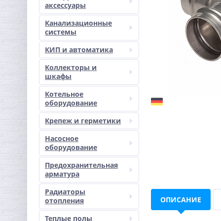
аксессуары
Канализационные
системы
КИП и автоматика
Коллекторы и
шкафы
Котельное
оборудование
Крепеж и герметики
Насосное
оборудование
Предохранительная
арматура
Радиаторы
ОПИСАНИЕ
отопления
Теплые полы