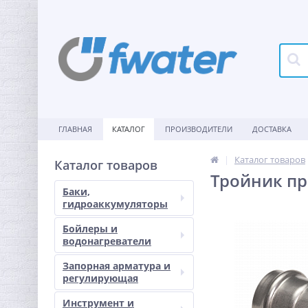
ГЛАВНАЯ
КАТАЛОГ
ПРОИЗВОДИТЕЛИ
ДОСТАВКА
Каталог товаров
Каталог товаров
Тройник пр
Баки,
гидроаккумуляторы
Бойлеры и
водонагреватели
Запорная арматура и
регулирующая
Инструмент и