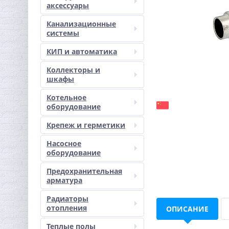
аксессуары
Канализационные
системы
КИП и автоматика
Коллекторы и
шкафы
Котельное
оборудование
Крепеж и герметики
Насосное
оборудование
Предохранительная
арматура
Радиаторы
отопления
ОПИСАНИЕ
Теплые полы