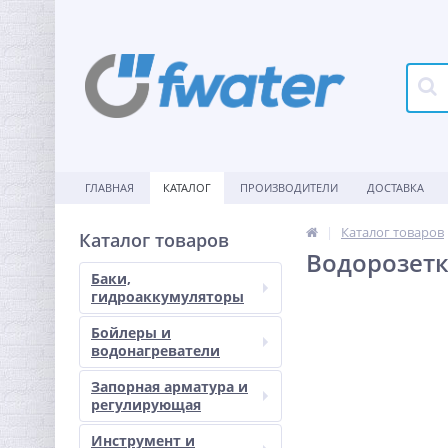
ГЛАВНАЯ
КАТАЛОГ
ПРОИЗВОДИТЕЛИ
ДОСТАВКА
Каталог товаров
Каталог товаров
Водорозетка
Баки,
гидроаккумуляторы
Бойлеры и
водонагреватели
Запорная арматура и
регулирующая
Инструмент и