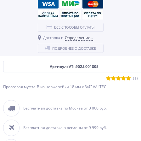
ВСЕ СПОСОБЫ ОПЛАТЫ
Доставка в
Определение...
ПОДРОБНЕЕ О ДОСТАВКЕ
Артикул: VTi.902.I.001805
(1)
Прессовая муфта-В из нержавейки 18 мм х 3/4" VALTEC
Бесплатная доставка по Москве от 3 000 руб.
Бесплатная доставка в регионы от 9 999 руб.