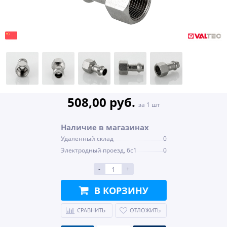
508,00 руб.
за 1 шт
Наличие в магазинах
Удаленный склад
0
Электродный проезд, 6с1
0
-
+
В КОРЗИНУ
СРАВНИТЬ
ОТЛОЖИТЬ