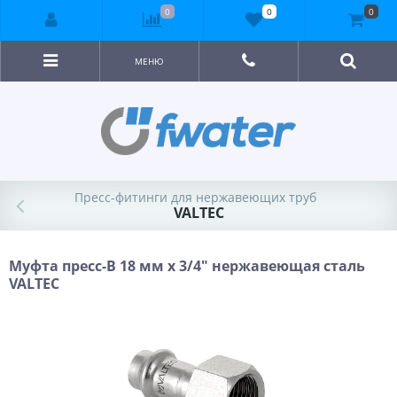
0
0
0
МЕНЮ
Пресс-фитинги для нержавеющих труб
VALTEC
Муфта пресс-В 18 мм х 3/4" нержавеющая сталь
VALTEC