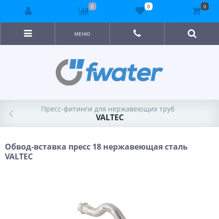
0
0
0
МЕНЮ
Пресс-фитинги для нержавеющих труб
VALTEC
Обвод-вставка пресс 18 нержавеющая сталь
VALTEC