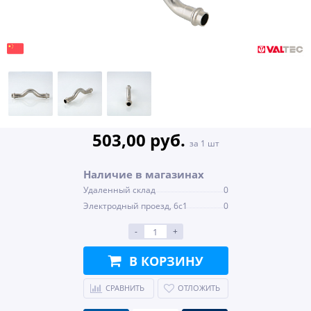
503,00 руб.
за 1 шт
Наличие в магазинах
Удаленный склад
0
Электродный проезд, 6с1
0
-
+
В КОРЗИНУ
СРАВНИТЬ
ОТЛОЖИТЬ