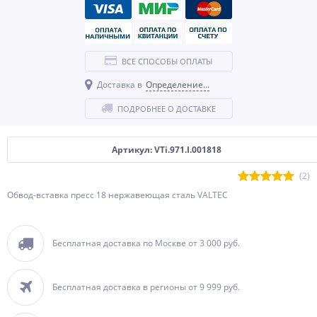
ВСЕ СПОСОБЫ ОПЛАТЫ
Доставка в
Определение...
ПОДРОБНЕЕ О ДОСТАВКЕ
Артикул: VTi.971.I.001818
(2)
Обвод-вставка пресс 18 нержавеющая сталь VALTEC
Бесплатная доставка по Москве от 3 000 руб.
Бесплатная доставка в регионы от 9 999 руб.