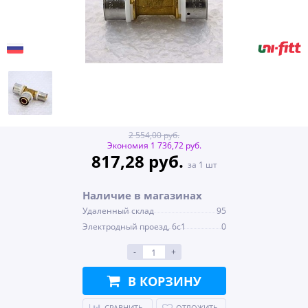
2 554,00 руб.
Экономия 1 736,72 руб.
817,28 руб.
за 1 шт
Наличие в магазинах
Удаленный склад
95
Электродный проезд, 6с1
0
-
+
В КОРЗИНУ
СРАВНИТЬ
ОТЛОЖИТЬ