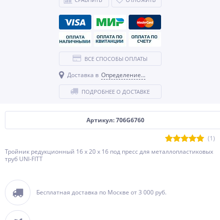
ВСЕ СПОСОБЫ ОПЛАТЫ
Доставка в
Определение...
ПОДРОБНЕЕ О ДОСТАВКЕ
Артикул: 706G6760
(1)
Тройник редукционный 16 x 20 x 16 под пресс для металлопластиковых
труб UNI-FITT
Бесплатная доставка по Москве от 3 000 руб.