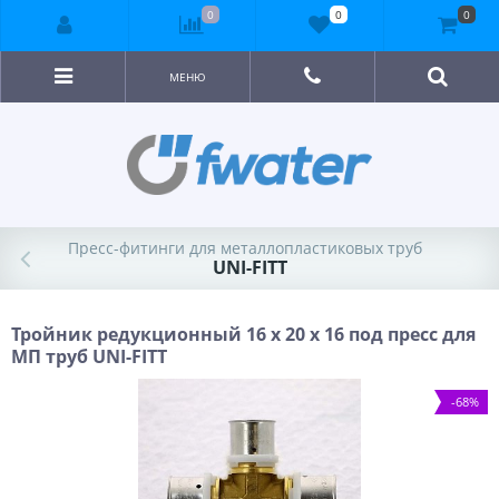
0
0
0
МЕНЮ
Пресс-фитинги для металлопластиковых труб
UNI-FITT
Тройник редукционный 16 x 20 x 16 под пресс для
МП труб UNI-FITT
-68%