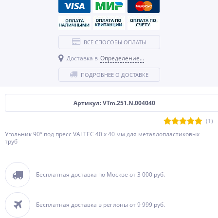
ВСЕ СПОСОБЫ ОПЛАТЫ
Доставка в
Определение...
ПОДРОБНЕЕ О ДОСТАВКЕ
Артикул: VTm.251.N.004040
(1)
Угольник 90° под пресс VALTEC 40 х 40 мм для металлопластиковых
труб
Бесплатная доставка по Москве от 3 000 руб.
Бесплатная доставка в регионы от 9 999 руб.