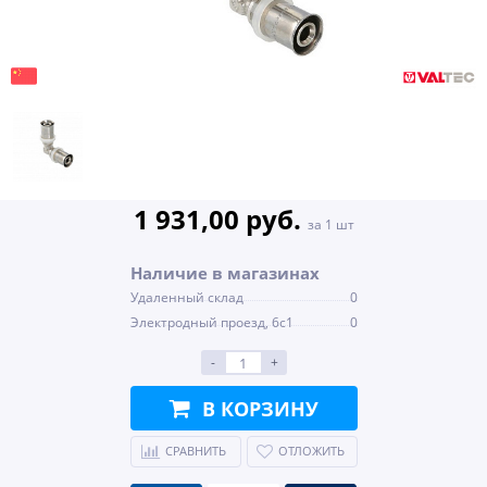
1 931,00 руб.
за 1 шт
Наличие в магазинах
Удаленный склад
0
Электродный проезд, 6с1
0
-
+
В КОРЗИНУ
СРАВНИТЬ
ОТЛОЖИТЬ