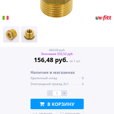
489,00 руб.
Экономия 332,52 руб.
156,48 руб.
за 1 шт
Наличие в магазинах
Удаленный склад
0
Электродный проезд, 6с1
2
-
+
В КОРЗИНУ
СРАВНИТЬ
ОТЛОЖИТЬ