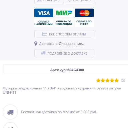
ВСЕ СПОСОБЫ ОПЛАТЫ
Доставка в
Определение...
ПОДРОБНЕЕ О ДОСТАВКЕ
Артикул: 604G4300
(5)
Футорка редукционная 1" x 3/4" наружная/внутренняя резьба латунь
UNI-FITT
Бесплатная доставка по Москве от 3 000 руб.