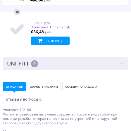
руб.
1 989,00 руб.
Экономия
1 352,52 руб.
636,48
руб.
В КОРЗИНУ
UNI-FITT
0
ОПИСАНИЕ
ХАРАКТЕРИСТИКИ
СОСЕДИ ПО РАЗДЕЛУ
ОТЗЫВЫ И ВОПРОСЫ
(0)
Упаковка:10/180
Фитинги резьбовые латунные соединяют трубы между собой при
помощи резьбы, которая нанесена на внутренней или наружной
стороне, а также с двух сторон трубы.