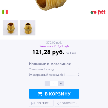
379,00 руб.
Экономия 257,72 руб.
121,28 руб.
за 1 шт
Наличие в магазинах
Удаленный склад
0
Электродный проезд, 6с1
0
-
+
В КОРЗИНУ
СРАВНИТЬ
ОТЛОЖИТЬ