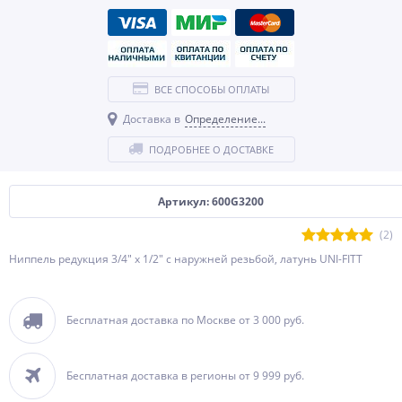
ВСЕ СПОСОБЫ ОПЛАТЫ
Доставка в
Определение...
ПОДРОБНЕЕ О ДОСТАВКЕ
Артикул: 600G3200
(2)
Ниппель редукция 3/4" x 1/2" с наружней резьбой, латунь UNI-FITT
Бесплатная доставка по Москве от 3 000 руб.
Бесплатная доставка в регионы от 9 999 руб.