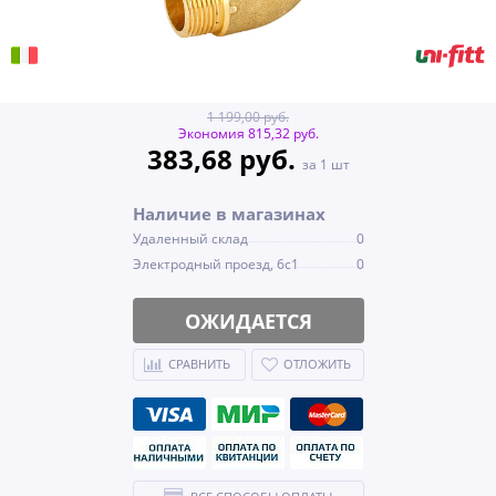
1 199,00 руб.
Экономия 815,32 руб.
383,68 руб.
за 1 шт
Наличие в магазинах
Удаленный склад
0
Электродный проезд, 6с1
0
ОЖИДАЕТСЯ
СРАВНИТЬ
ОТЛОЖИТЬ