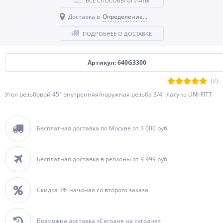
ВСЕ СПОСОБЫ ОПЛАТЫ
Доставка в
Определение...
ПОДРОБНЕЕ О ДОСТАВКЕ
Артикул: 640G3300
(2)
Угол резьбовой 45° внутренняя/наружная резьба 3/4" латунь UNI-FITT
Бесплатная доставка по Москве от 3 000 руб.
Бесплатная доставка в регионы от 9 999 руб.
Скидка 3% начиная со второго заказа
Возможна доставка «Сегодня на сегодня»