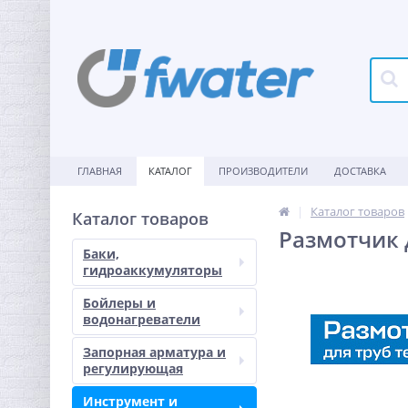
ГЛАВНАЯ
КАТАЛОГ
ПРОИЗВОДИТЕЛИ
ДОСТАВКА
Каталог товаров
Каталог товаров
Размотчик д
Баки,
гидроаккумуляторы
Бойлеры и
водонагреватели
Запорная арматура и
регулирующая
Инструмент и