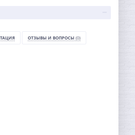
ТАЦИЯ
ОТЗЫВЫ И ВОПРОСЫ
(0)