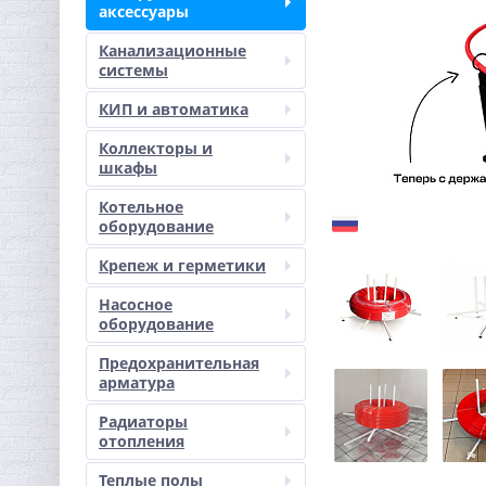
аксессуары
Канализационные
системы
КИП и автоматика
Коллекторы и
шкафы
Котельное
оборудование
Крепеж и герметики
Насосное
оборудование
Предохранительная
арматура
Радиаторы
отопления
Теплые полы