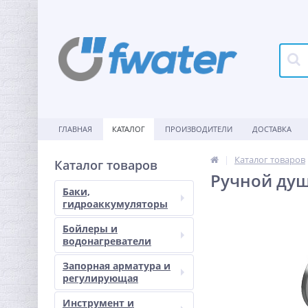
ГЛАВНАЯ
КАТАЛОГ
ПРОИЗВОДИТЕЛИ
ДОСТАВКА
Каталог товаров
Каталог товаров
Ручной душ
Баки,
гидроаккумуляторы
Бойлеры и
водонагреватели
Запорная арматура и
регулирующая
Инструмент и