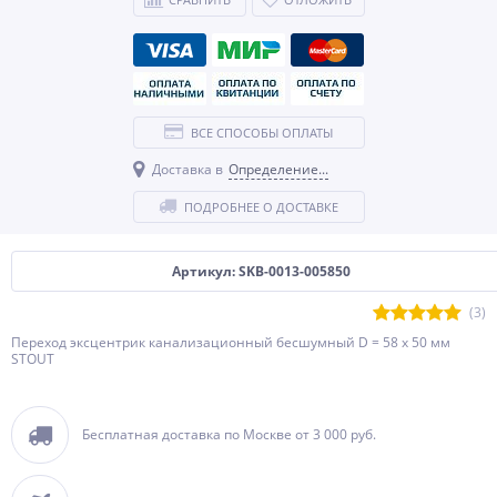
ВСЕ СПОСОБЫ ОПЛАТЫ
Доставка в
Определение...
ПОДРОБНЕЕ О ДОСТАВКЕ
Артикул: SKB-0013-005850
(3)
Переход эксцентрик канализационный бесшумный D = 58 x 50 мм
STOUT
Бесплатная доставка по Москве от 3 000 руб.