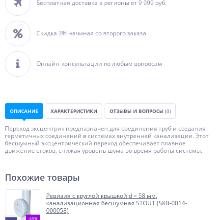
Бесплатная доставка в регионы от 9 999 руб.
Скидка 3% начиная со второго заказа
Онлайн-консультации по любым вопросам
ОПИСАНИЕ
ХАРАКТЕРИСТИКИ
ОТЗЫВЫ И ВОПРОСЫ
(0)
Переход эксцентрик предназначен для соединения труб и создания
герметичных соединений в системах внутренней канализации. Этот
бесшумный эксцентрический переход обеспечивает плавное
движение стоков, снижая уровень шума во время работы системы.
Похожие товары
Ревизия с круглой крышкой d = 58 мм.
канализационная бесшумная STOUT (SKB-0014-
000058)
-65%