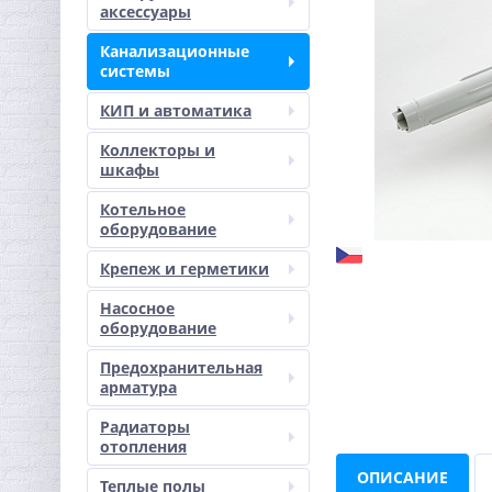
аксессуары
Канализационные
системы
КИП и автоматика
Коллекторы и
шкафы
Котельное
оборудование
Крепеж и герметики
Насосное
оборудование
Предохранительная
арматура
Радиаторы
отопления
ОПИСАНИЕ
Теплые полы