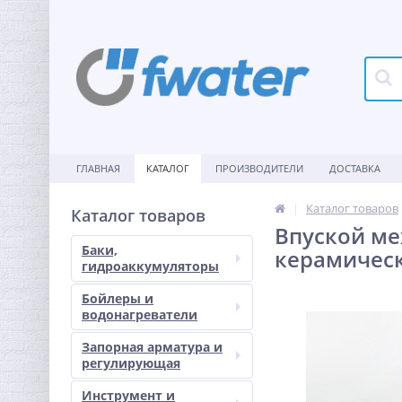
ГЛАВНАЯ
КАТАЛОГ
ПРОИЗВОДИТЕЛИ
ДОСТАВКА
Каталог товаров
Каталог товаров
Впуской ме
Баки,
керамическ
гидроаккумуляторы
Бойлеры и
водонагреватели
Запорная арматура и
регулирующая
Инструмент и