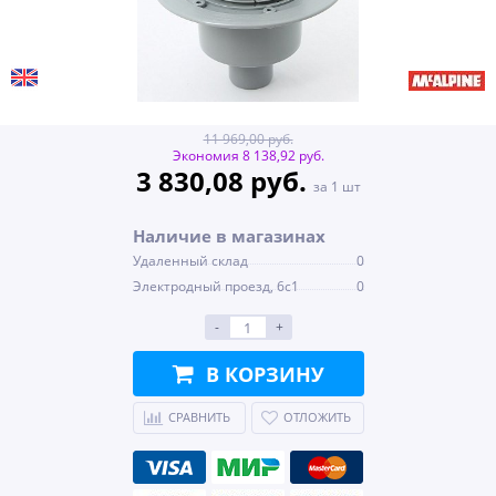
11 969,00 руб.
Экономия 8 138,92 руб.
3 830,08 руб.
за 1 шт
Наличие в магазинах
Удаленный склад
0
Электродный проезд, 6с1
0
-
+
В КОРЗИНУ
СРАВНИТЬ
ОТЛОЖИТЬ