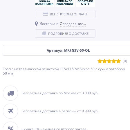
ВСЕ СПОСОБЫ ОПЛАТЫ
Доставка в
Определение...
ПОДРОБНЕЕ О ДОСТАВКЕ
Артикул: MRFG3V-50-OL
(9)
Трап с металлической решеткой 115х115 McAlpine 50 с сухим затвором
50 мм
Бесплатная доставка по Москве от 3 000 руб.
Бесплатная доставка в регионы от 9 999 руб.
Скидка 3% начиная со второго заказа