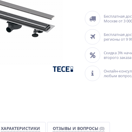
Бесплатная дос
Москве от 3 000
Бесплатная дос
регионы от 9 9
Скидка 3% нач
второго заказа
Онлайн-консул
любым вопрос
ХАРАКТЕРИСТИКИ
ОТЗЫВЫ И ВОПРОСЫ
(0)