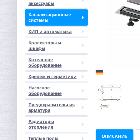
аксессуары
Канализационные
системы
КИП и автоматика
Коллекторы и
шкафы
Котельное
оборудование
Крепеж и герметики
Насосное
оборудование
Предохранительная
арматура
Радиаторы
отопления
ОПИСАНИЕ
Теплые полы