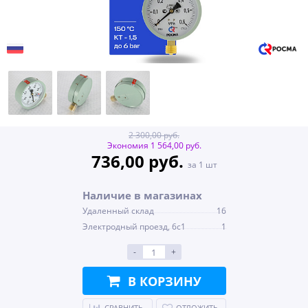
2 300,00 руб.
Экономия 1 564,00 руб.
736,00 руб.
за 1 шт
Наличие в магазинах
Удаленный склад
16
Электродный проезд, 6с1
1
-
+
В КОРЗИНУ
СРАВНИТЬ
ОТЛОЖИТЬ