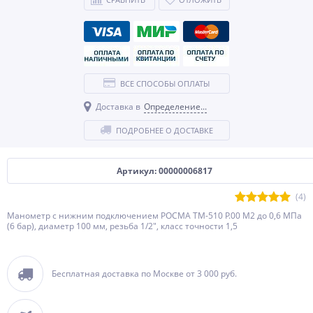
ВСЕ СПОСОБЫ ОПЛАТЫ
Доставка в
Определение...
ПОДРОБНЕЕ О ДОСТАВКЕ
Артикул: 00000006817
(4)
Манометр с нижним подключением РОСМА ТМ-510 P.00 М2 до 0,6 МПа
(6 бар), диаметр 100 мм, резьба 1/2", класс точности 1,5
Бесплатная доставка по Москве от 3 000 руб.