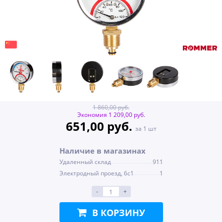
1 860,00 руб.
Экономия 1 209,00 руб.
651,00 руб.
за 1 шт
Наличие в магазинах
Удаленный склад
911
Электродный проезд, 6с1
1
-
+
В КОРЗИНУ