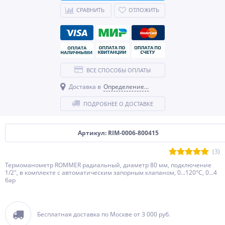
СРАВНИТЬ
ОТЛОЖИТЬ
ВСЕ СПОСОБЫ ОПЛАТЫ
Доставка в
Определение...
ПОДРОБНЕЕ О ДОСТАВКЕ
Артикул: RIM-0006-800415
(3)
Термоманометр ROMMER радиальный, диаметр 80 мм, подключение
1/2", в комплекте с автоматическим запорным клапаном, 0...120°C, 0...4
бар
Бесплатная доставка по Москве от 3 000 руб.