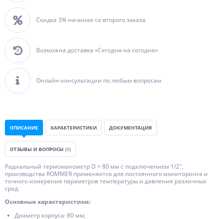
Скидка 3% начиная со второго заказа
Возможна доставка «Сегодня на сегодня»
Онлайн-консультации по любым вопросам
ОПИСАНИЕ
ХАРАКТЕРИСТИКИ
ДОКУМЕНТАЦИЯ
ОТЗЫВЫ И ВОПРОСЫ
(0)
Радиальный термоманометр D = 80 мм с подключением 1/2",
производства ROMMER применяется для постоянного мониторинга и
точного измерения параметров температуры и давления различных
сред.
Основные характеристики:
Диаметр корпуса: 80 мм;