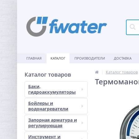
ГЛАВНАЯ
КАТАЛОГ
ПРОИЗВОДИТЕЛИ
ДОСТАВКА
Каталог товаров
Каталог товаров
Термоманом
Баки,
гидроаккумуляторы
Бойлеры и
водонагреватели
Запорная арматура и
регулирующая
Инструмент и