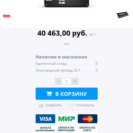
40 463,00 руб.
за 1
шт
Наличие в магазинах
Удаленный склад
0
Электродный проезд, 6с1
0
-
+
В КОРЗИНУ
СРАВНИТЬ
ОТЛОЖИТЬ