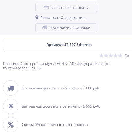
ВСЕ СПОСОБЫ ОПЛАТЫ
Доставка в
Определение...
ПОДРОБНЕЕ О ДОСТАВКЕ
Артикул: ST-507 Ethernet
(0)
Проводной интернет модуль TECH ST-507 для управляющих
контроллеров L-7 и L-8
Бесплатная доставка по Москве от 3 000 руб.
Бесплатная доставка в регионы от 9 999 руб.
Скидка 3% начиная со второго заказа