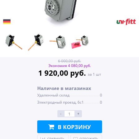
6 000,00 руб.
Экономия 4 080,00 руб.
1 920,00 руб.
за 1 шт
Наличие в магазинах
Удаленный склад
0
Электродный проезд, 6с1
0
-
+
В КОРЗИНУ
СРАВНИТЬ
ОТЛОЖИТЬ