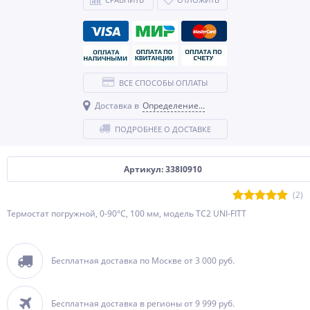
ВСЕ СПОСОБЫ ОПЛАТЫ
Доставка в
Определение...
ПОДРОБНЕЕ О ДОСТАВКЕ
Артикул: 338I0910
(2)
Термостат погружной, 0-90°С, 100 мм, модель TC2 UNI-FITT
Бесплатная доставка по Москве от 3 000 руб.
Бесплатная доставка в регионы от 9 999 руб.