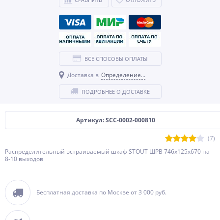
ВСЕ СПОСОБЫ ОПЛАТЫ
Доставка в
Определение...
ПОДРОБНЕЕ О ДОСТАВКЕ
Артикул: SCC-0002-000810
(7)
Распределительный встраиваемый шкаф STOUT ШРВ 746х125х670 на
8-10 выходов
Бесплатная доставка по Москве от 3 000 руб.