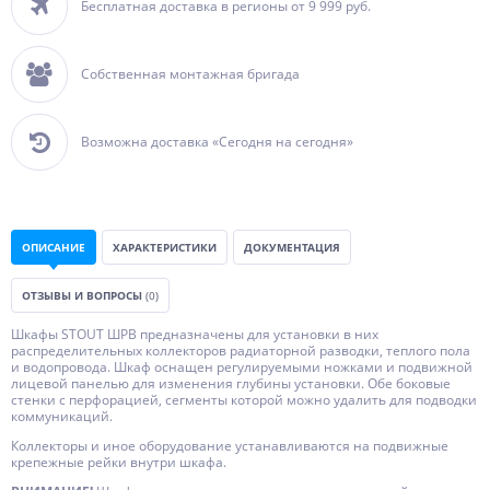
Бесплатная доставка в регионы от 9 999 руб.
Собственная монтажная бригада
Возможна доставка «Сегодня на сегодня»
ОПИСАНИЕ
ХАРАКТЕРИСТИКИ
ДОКУМЕНТАЦИЯ
ОТЗЫВЫ И ВОПРОСЫ
(0)
Шкафы STOUT ШРВ предназначены для установки в них
распределительных коллекторов радиаторной разводки, теплого пола
и водопровода. Шкаф оснащен регулируемыми ножками и подвижной
лицевой панелью для изменения глубины установки. Обе боковые
стенки с перфорацией, сегменты которой можно удалить для подводки
коммуникаций.
Коллекторы и иное оборудование устанавливаются на подвижные
крепежные рейки внутри шкафа.