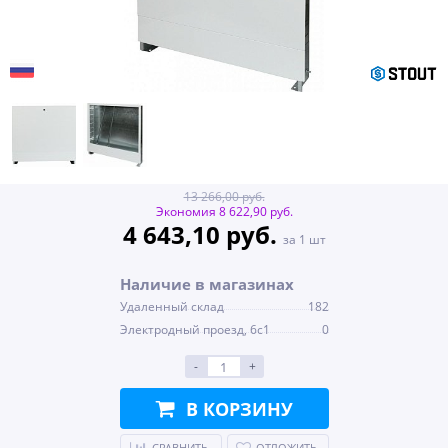
13 266,00 руб.
Экономия 8 622,90 руб.
4 643,10 руб.
за 1 шт
Наличие в магазинах
Удаленный склад
182
Электродный проезд, 6с1
0
-
+
В КОРЗИНУ
СРАВНИТЬ
ОТЛОЖИТЬ