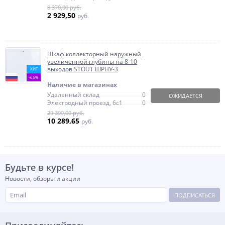
8 370,00 руб.
2 929,50
руб.
Шкаф коллекторный наружный
увеличенной глубины на 8-10
выходов STOUT ШРНУ-3
ХИТ
-65%
Наличие в магазинах
Удаленный склад
0
ОЖИДАЕТСЯ
Электродный проезд, 6с1
0
29 399,00 руб.
10 289,65
руб.
Будьте в курсе!
Новости, обзоры и акции
ПОДПИСАТЬСЯ