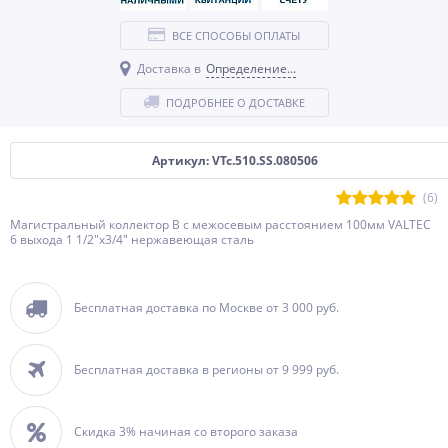
ВСЕ СПОСОБЫ ОПЛАТЫ
Доставка в
Определение...
ПОДРОБНЕЕ О ДОСТАВКЕ
Артикул: VTc.510.SS.080506
(6)
Магистральный коллектор В с межосевым расстоянием 100мм VALTEC
6 выхода 1 1/2"х3/4" нержавеющая сталь
Бесплатная доставка по Москве от 3 000 руб.
Бесплатная доставка в регионы от 9 999 руб.
Скидка 3% начиная со второго заказа