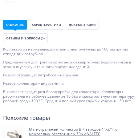
ОПИСАНИЕ
ХАРАКТЕРИСТИКИ
ДОКУМЕНТАЦИЯ
ОТЗЫВЫ И ВОПРОСЫ
(0)
Коллектор из нержавеющей стали с увеличенным до 100 мм шагом
отводящих патрубков.
Предназначен для групповой установки квартирных водосчетчиков в
этажных узлах учета многоквартирных зданий.
Резьба отводящих патрубков – наружная.
Резьба коллектора – внутренняя.
В комплект входит резьбовая пробка для коллектора. Коллекторы
рассчитаны на рабочее давление 10 бар и максимальную температуру
рабочей среды 130 °С. Средний полный срок службы изделия – 50 лет.
Похожие товары
Магистральный коллектор В 7 выходов 1"х3/4" с
межосевым расстоянием 50мм VALTEC