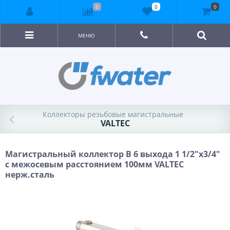
0
0
0
МЕНЮ
Коллекторы резьбовые магистральные
VALTEC
Магистральный коллектор В 6 выхода 1 1/2"х3/4"
с межосевым расстоянием 100мм VALTEC
нерж.сталь