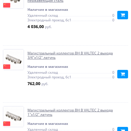
нержавеющая сталь
Наличие в магазинах
Удаленный склад
0
Электродный проезд, 6с1
0
4 036,00
руб.
Магистральный коллектор ВН В VALTEC 2 выхода
3/4"х1/2" латунь
Наличие в магазинах
Удаленный склад
0
Электродный проезд, 6с1
0
762,00
руб.
Магистральный коллектор ВН В VALTEC 2 выхода
1"х1/2" латунь
Наличие в магазинах
Удаленный склад
0