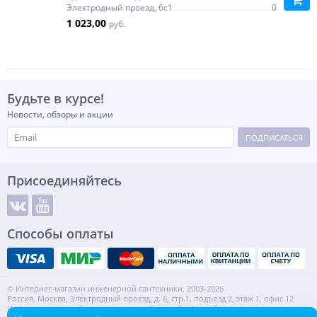
Электродный проезд, 6с1
0
1 023,00
руб.
Будьте в курсе!
Новости, обзоры и акции
ПОДПИСАТЬСЯ
Присоединяйтесь
Способы оплаты
© Интернет-магазин инженерной сантехники, 2003-2026
Россия, Москва, Электродный проезд, д. 6, стр.1, подъезд 2, этаж 1, офис 12
Информация на сайте не является публичной офертой.