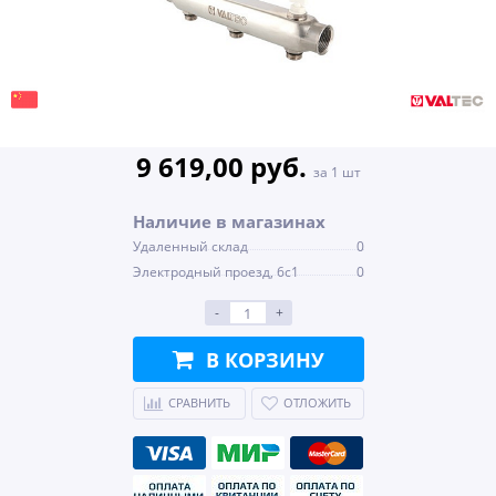
9 619,00 руб.
за 1 шт
Наличие в магазинах
Удаленный склад
0
Электродный проезд, 6с1
0
-
+
В КОРЗИНУ
СРАВНИТЬ
ОТЛОЖИТЬ