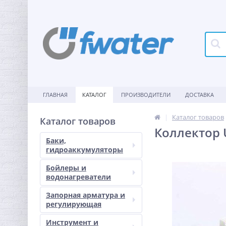
ГЛАВНАЯ
КАТАЛОГ
ПРОИЗВОДИТЕЛИ
ДОСТАВКА
Каталог товаров
Каталог товаров
Коллектор 
Баки,
гидроаккумуляторы
Бойлеры и
водонагреватели
Запорная арматура и
регулирующая
Инструмент и