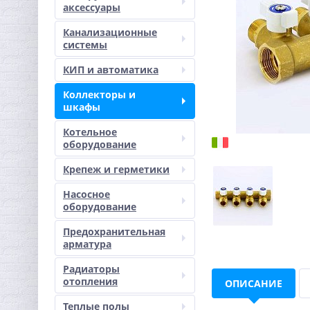
аксессуары
Канализационные
системы
КИП и автоматика
Коллекторы и
шкафы
Котельное
оборудование
Крепеж и герметики
Насосное
оборудование
Предохранительная
арматура
Радиаторы
отопления
ОПИСАНИЕ
Теплые полы