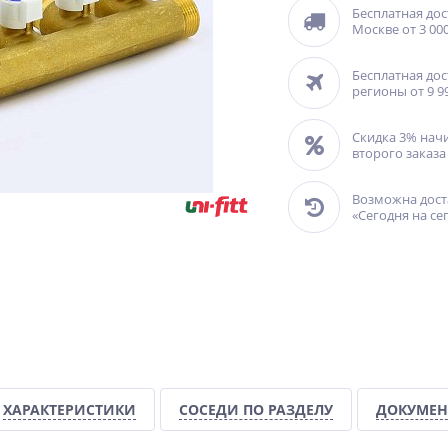
Бесплатная дос
Москве от 3 000
Бесплатная дос
регионы от 9 9
Скидка 3% нач
второго заказа
Возможна дост
«Сегодня на се
ХАРАКТЕРИСТИКИ
СОСЕДИ ПО РАЗДЕЛУ
ДОКУМЕН