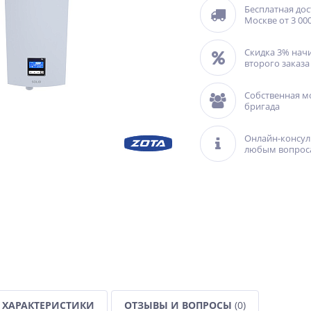
Бесплатная дос
Москве от 3 000
Скидка 3% нач
второго заказа
Собственная м
бригада
Онлайн-консул
любым вопрос
ХАРАКТЕРИСТИКИ
ОТЗЫВЫ И ВОПРОСЫ
(0)