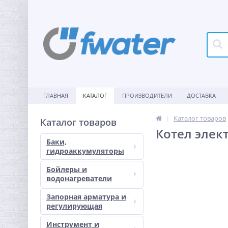
ГЛАВНАЯ
КАТАЛОГ
ПРОИЗВОДИТЕЛИ
ДОСТАВКА
Каталог товаров
Каталог товаров
Котел элект
Баки,
гидроаккумуляторы
Бойлеры и
водонагреватели
Запорная арматура и
регулирующая
Инструмент и