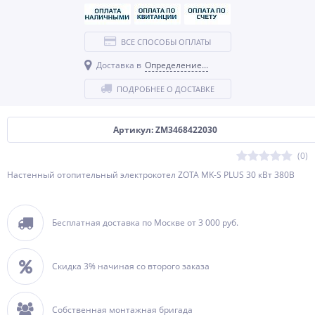
ВСЕ СПОСОБЫ ОПЛАТЫ
Доставка в
Определение...
ПОДРОБНЕЕ О ДОСТАВКЕ
Артикул: ZM3468422030
(0)
Настенный отопительный электрокотел ZOTA MK-S PLUS 30 кВт 380В
Бесплатная доставка по Москве от 3 000 руб.
Скидка 3% начиная со второго заказа
Собственная монтажная бригада