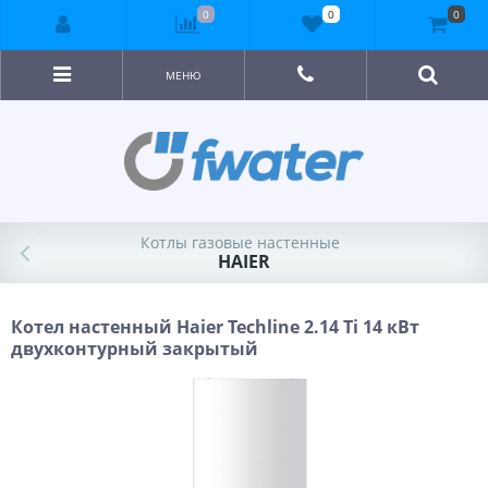
0
0
0
МЕНЮ
Котлы газовые настенные
HAIER
Котел настенный Haier Techline 2.14 Ti 14 кВт
двухконтурный закрытый