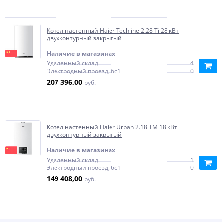
Котел настенный Haier Techline 2.28 Ti 28 кВт
двухконтурный закрытый
Наличие в магазинах
Удаленный склад
4
Электродный проезд, 6с1
0
207 396,00
руб.
Котел настенный Haier Urban 2.18 TM 18 кВт
двухконтурный закрытый
Наличие в магазинах
Удаленный склад
1
Электродный проезд, 6с1
0
149 408,00
руб.