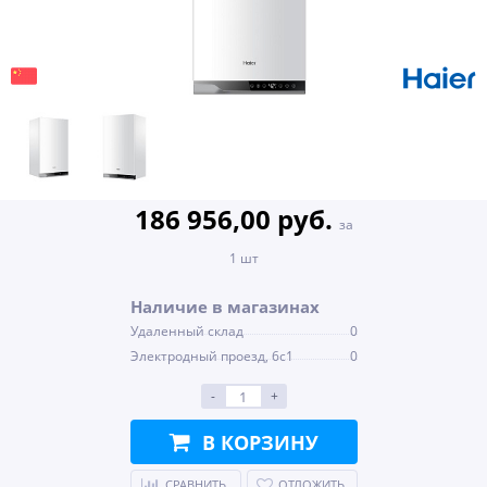
186 956,00 руб.
за
1 шт
Наличие в магазинах
Удаленный склад
0
Электродный проезд, 6с1
0
-
+
В КОРЗИНУ
СРАВНИТЬ
ОТЛОЖИТЬ