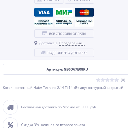
ВСЕ СПОСОБЫ ОПЛАТЫ
Доставка в
Определение...
ПОДРОБНЕЕ О ДОСТАВКЕ
Артикул: GE0Q67E08RU
(0)
Котел настенный Haier Techline 2.14 Ti 14 кВт двухконтурный закрытый
Бесплатная доставка по Москве от 3 000 руб.
Скидка 3% начиная со второго заказа