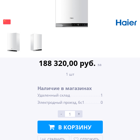
188 320,00 руб.
за
1 шт
Наличие в магазинах
Удаленный склад
1
Электродный проезд, 6с1
0
-
+
В КОРЗИНУ
СРАВНИТЬ
ОТЛОЖИТЬ