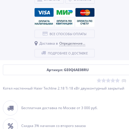
ВСЕ СПОСОБЫ ОПЛАТЫ
Доставка в
Определение...
ПОДРОБНЕЕ О ДОСТАВКЕ
Артикул: GE0Q6AE08RU
(0)
Котел настенный Haier Techline 2.18 Ti 18 кВт двухконтурный закрытый
Бесплатная доставка по Москве от 3 000 руб.
Скидка 3% начиная со второго заказа