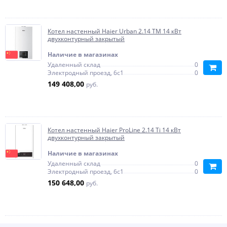
Котел настенный Haier Urban 2.14 TM 14 кВт
двухконтурный закрытый
Наличие в магазинах
Удаленный склад
0
Электродный проезд, 6с1
0
149 408,00
руб.
Котел настенный Haier ProLine 2.14 Ti 14 кВт
двухконтурный закрытый
Наличие в магазинах
Удаленный склад
0
Электродный проезд, 6с1
0
150 648,00
руб.