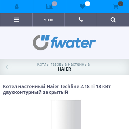
0
0
0
МЕНЮ
Котлы газовые настенные
HAIER
Котел настенный Haier Techline 2.18 Ti 18 кВт
двухконтурный закрытый