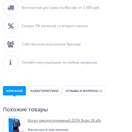
Бесплатная доставка по Москве от 3 000 руб.
Скидка 3% начиная со второго заказа
Собственная монтажная бригада
Онлайн-консультации по любым вопросам
ОПИСАНИЕ
ХАРАКТЕРИСТИКИ
ОТЗЫВЫ И ВОПРОСЫ
(0)
Похожие товары
Котел твердотопливный ZOTA Bulat 28 кВт
Наличие в магазинах