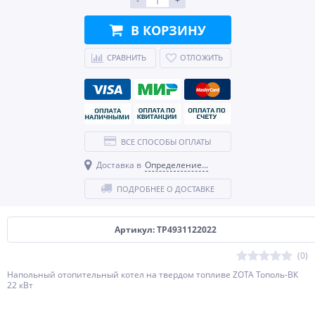
-
+
В КОРЗИНУ
СРАВНИТЬ
ОТЛОЖИТЬ
ВСЕ СПОСОБЫ ОПЛАТЫ
Доставка в
Определение...
ПОДРОБНЕЕ О ДОСТАВКЕ
Артикул: TP4931122022
(0)
Напольный отопительный котел на твердом топливе ZOTA Тополь-ВК
22 кВт