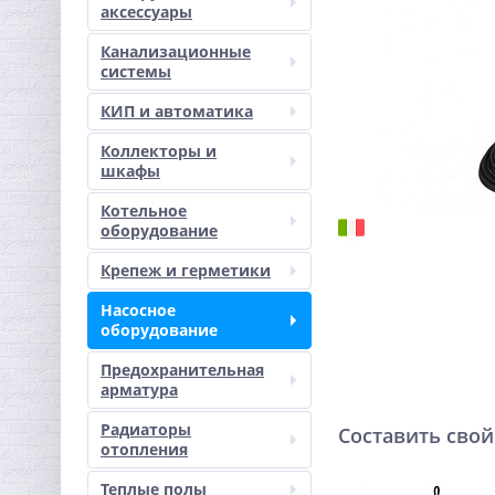
аксессуары
Канализационные
системы
КИП и автоматика
Коллекторы и
шкафы
Котельное
оборудование
Крепеж и герметики
Насосное
оборудование
Предохранительная
арматура
Радиаторы
Составить свой
отопления
Теплые полы