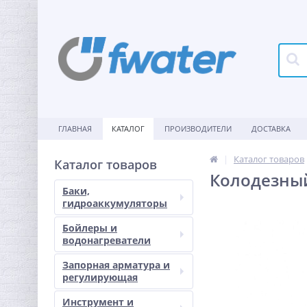
ГЛАВНАЯ
КАТАЛОГ
ПРОИЗВОДИТЕЛИ
ДОСТАВКА
Каталог товаров
Каталог товаров
Колодезный
Баки,
гидроаккумуляторы
Бойлеры и
водонагреватели
Запорная арматура и
регулирующая
Инструмент и