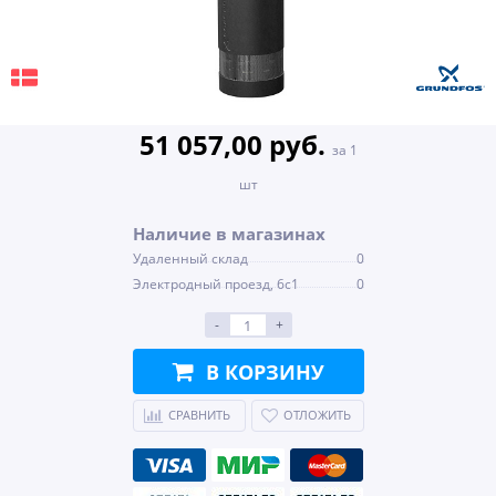
51 057,00 руб.
за 1
шт
Наличие в магазинах
Удаленный склад
0
Электродный проезд, 6с1
0
-
+
В КОРЗИНУ
СРАВНИТЬ
ОТЛОЖИТЬ