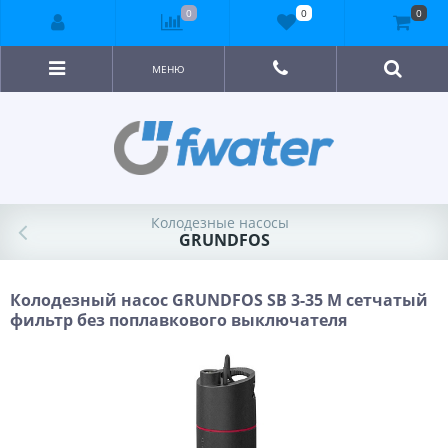
0
0
0
МЕНЮ
Колодезные насосы
GRUNDFOS
Колодезный насос GRUNDFOS SB 3-35 M сетчатый
фильтр без поплавкового выключателя