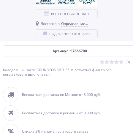
ВСЕ СПОСОБЫ ОПЛАТЫ
Доставка в
Определение...
ПОДРОБНЕЕ О ДОСТАВКЕ
Артикул: 97686700
(0)
Колодезный насос GRUNDFOS SB 3-35 M сетчатый фильтр без
поплавкового выключателя
Бесплатная доставка по Москве от 3 000 руб.
Бесплатная доставка в регионы от 9 999 руб.
Скидка 3% начиная со второго заказа