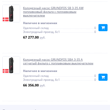
Колодезный насос GRUNDFOS SB 3-35 АW
поплавковый фильтр с поплавковым
выключателем
Наличие в магазинах
Удаленный склад
0
Электродный проезд, 6с1
0
67 277,00
руб.
Колодезный насос GRUNDFOS SBA 3-35 А
сетчатый фильтр с поплавковым выключателем
Наличие в магазинах
Удаленный склад
0
Электродный проезд, 6с1
0
66 356,00
руб.