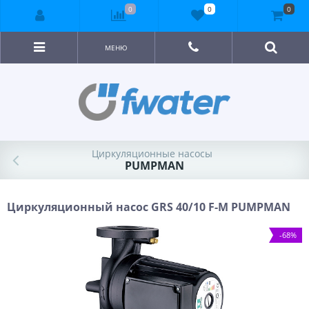
0
0
0
МЕНЮ
Циркуляционные насосы
PUMPMAN
Циркуляционный насос GRS 40/10 F-M PUMPMAN
-68%