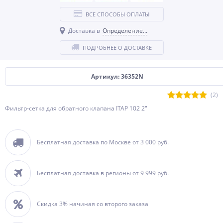
ВСЕ СПОСОБЫ ОПЛАТЫ
Доставка в
Определение...
ПОДРОБНЕЕ О ДОСТАВКЕ
Артикул: 36352N
(2)
Фильтр-сетка для обратного клапана ITAP 102 2"
Бесплатная доставка по Москве от 3 000 руб.
Бесплатная доставка в регионы от 9 999 руб.
Скидка 3% начиная со второго заказа