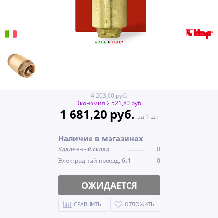
4 203,00 руб.
Экономия 2 521,80 руб.
1 681,20 руб.
за 1 шт
Наличие в магазинах
Удаленный склад
0
Электродный проезд, 6с1
0
ОЖИДАЕТСЯ
СРАВНИТЬ
ОТЛОЖИТЬ