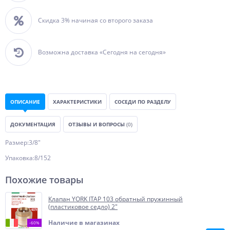
Скидка 3% начиная со второго заказа
Возможна доставка «Сегодня на сегодня»
ОПИСАНИЕ
ХАРАКТЕРИСТИКИ
СОСЕДИ ПО РАЗДЕЛУ
ДОКУМЕНТАЦИЯ
ОТЗЫВЫ И ВОПРОСЫ
(0)
Размер:3/8"
Упаковка:8/152
Похожие товары
Клапан YORK ITAP 103 обратный пружинный
(пластиковое седло) 2"
Наличие в магазинах
-60%