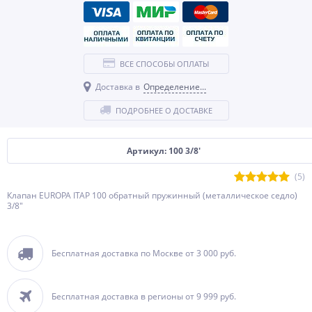
ВСЕ СПОСОБЫ ОПЛАТЫ
Доставка в
Определение...
ПОДРОБНЕЕ О ДОСТАВКЕ
Артикул: 100 3/8'
(5)
Клапан EUROPA ITAP 100 обратный пружинный (металлическое седло)
3/8"
Бесплатная доставка по Москве от 3 000 руб.
Бесплатная доставка в регионы от 9 999 руб.