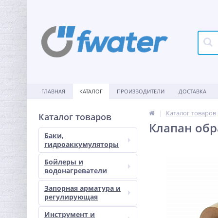
ГЛАВНАЯ
КАТАЛОГ
ПРОИЗВОДИТЕЛИ
ДОСТАВКА
Каталог товаров
Каталог товаров
Клапан обр
Баки,
гидроаккумуляторы
Бойлеры и
водонагреватели
Запорная арматура и
регулирующая
Инструмент и