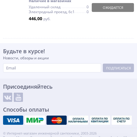
Наличие в магазинах
Удаленный склад
0
ОЖИДАЕТСЯ
Электродный проезд, 6с1
0
446,00
руб.
Будьте в курсе!
Новости, обзоры и акции
ПОДПИСАТЬСЯ
Присоединяйтесь
Способы оплаты
© Интернет-магазин инженерной сантехники, 2003-2026