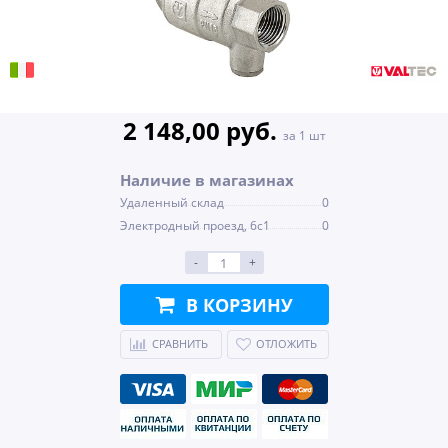
2 148,00 руб.
за 1 шт
Наличие в магазинах
Удаленный склад
0
Электродный проезд, 6с1
0
-
+
В КОРЗИНУ
СРАВНИТЬ
ОТЛОЖИТЬ