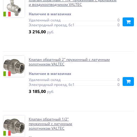
и воздухоотводчиком VALTEC
Наличие в магазинах
Удаленный склад
0
Электродный проезд, 6с1
0
3 216,00
руб.
Клапан обратный 2" пружинный с латунным
золотником VALTEC
Наличие в магазинах
Удаленный склад
0
Электродный проезд, 6с1
0
3 185,00
руб.
Клапан обратный 1/2"
пружинный с латунным
золотником VALTEC