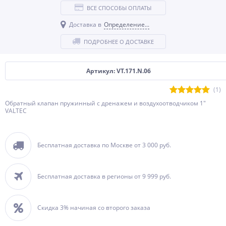
ВСЕ СПОСОБЫ ОПЛАТЫ
Доставка в
Определение...
ПОДРОБНЕЕ О ДОСТАВКЕ
Артикул: VT.171.N.06
(1)
Обратный клапан пружинный с дренажем и воздухоотводчиком 1"
VALTEC
Бесплатная доставка по Москве от 3 000 руб.
Бесплатная доставка в регионы от 9 999 руб.
Скидка 3% начиная со второго заказа