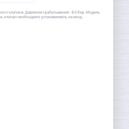
го клапана. Давление срабатывания - 8,5 бар. Модель
и, клапан необходимо устанавливать на вход