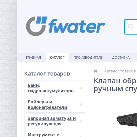
ГЛАВНАЯ
КАТАЛОГ
ПРОИЗВОДИТЕЛИ
ДОСТАВКА
Каталог товаров
Каталог товаров
Клапан обр
Баки,
ручным сп
гидроаккумуляторы
Бойлеры и
водонагреватели
Запорная арматура и
регулирующая
Инструмент и