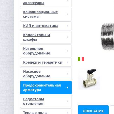
аксессуары
Канализационные
системы
КИП и автоматика
Коллекторы и
шкафы
Котельное
оборудование
Крепеж и герметики
Насосное
оборудование
Предохранительная
арматура
Радиаторы
отопления
ОПИСАНИЕ
Теплые полы