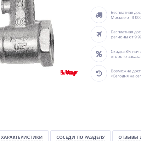
Бесплатная дос
Москве от 3 000
Бесплатная дос
регионы от 9 9
Скидка 3% нач
второго заказа
Возможна дост
«Сегодня на се
ХАРАКТЕРИСТИКИ
СОСЕДИ ПО РАЗДЕЛУ
ОТЗЫВЫ 