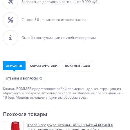
Бесплатная доставка в регионы от 9 999 руб.
Скидка 3% начиная со второго заказа
Онлайн-консультации по любым вопросам
ОПИСАНИЕ
ХАРАКТЕРИСТИКИ
ДОКУМЕНТАЦИЯ
ОТЗЫВЫ И ВОПРОСЫ
(0)
Клапан ROMMER представляет собой совмещенную конструкцию из
обратного и предохранительного клапана. Давление срабатывания -
10 бар. Модель оснащена ручным сбросом воды.
Похожие товары
Клапан предохранительный 1/2 x3/4х1/4 ROMMER
для отопления с вых. под манометр 3 бар