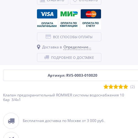
ВСЕ СПОСОБЫ ОПЛАТЫ
Доставка в
Определение...
ПОДРОБНЕЕ О ДОСТАВКЕ
Артикул: RVS-0003-010020
(2)
Клапан предохранительный ROMMER системы водоснабжения 10
бар 3/4х1
Бесплатная доставка по Москве от 3 000 руб.