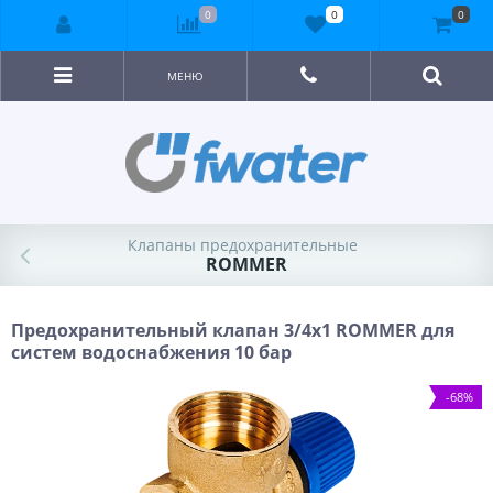
0
0
0
МЕНЮ
Клапаны предохранительные
ROMMER
Предохранительный клапан 3/4х1 ROMMER для
систем водоснабжения 10 бар
-68%