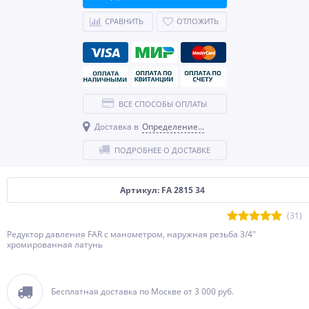
СРАВНИТЬ
ОТЛОЖИТЬ
ВСЕ СПОСОБЫ ОПЛАТЫ
Доставка в
Определение...
ПОДРОБНЕЕ О ДОСТАВКЕ
Артикул: FA 2815 34
(31)
Редуктор давления FAR с манометром, наружная резьба 3/4"
хромированная латунь
Бесплатная доставка по Москве от 3 000 руб.