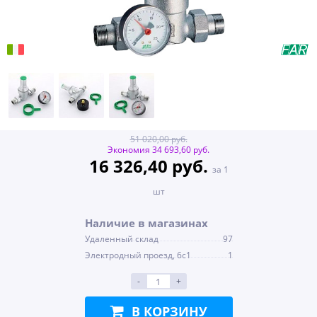
51 020,00 руб.
Экономия 34 693,60 руб.
16 326,40 руб.
за 1
шт
Наличие в магазинах
Удаленный склад
97
Электродный проезд, 6с1
1
-
+
В КОРЗИНУ