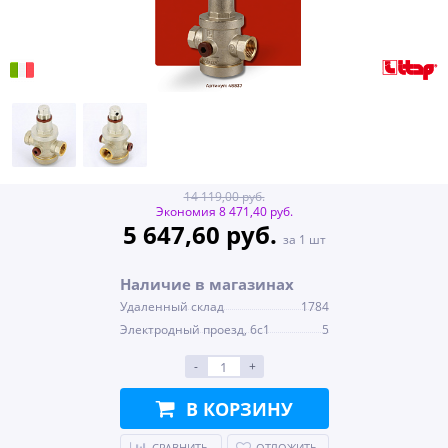
14 119,00 руб.
Экономия 8 471,40 руб.
5 647,60 руб.
за 1 шт
Наличие в магазинах
Удаленный склад
1784
Электродный проезд, 6с1
5
-
+
В КОРЗИНУ
СРАВНИТЬ
ОТЛОЖИТЬ