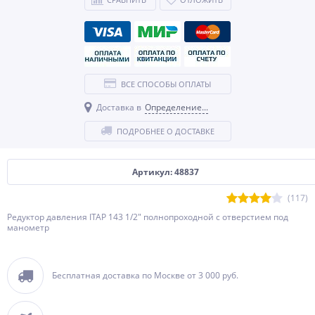
ВСЕ СПОСОБЫ ОПЛАТЫ
Доставка в
Определение...
ПОДРОБНЕЕ О ДОСТАВКЕ
Артикул: 48837
(117)
Редуктор давления ITAP 143 1/2" полнопроходной с отверстием под
манометр
Бесплатная доставка по Москве от 3 000 руб.