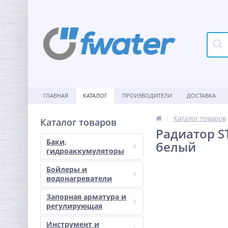
ГЛАВНАЯ
КАТАЛОГ
ПРОИЗВОДИТЕЛИ
ДОСТАВКА
Каталог товаров
Каталог товаров
Радиатор S
Баки,
белый
гидроаккумуляторы
Бойлеры и
водонагреватели
Запорная арматура и
регулирующая
Инструмент и