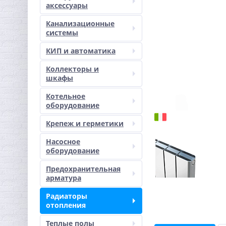
аксессуары
Канализационные
системы
КИП и автоматика
Коллекторы и
шкафы
Котельное
оборудование
Крепеж и герметики
Насосное
оборудование
Предохранительная
арматура
Радиаторы
отопления
Теплые полы