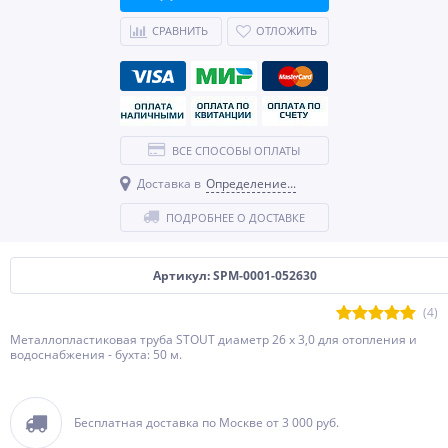
СРАВНИТЬ
ОТЛОЖИТЬ
ВСЕ СПОСОБЫ ОПЛАТЫ
Доставка в
Определение...
ПОДРОБНЕЕ О ДОСТАВКЕ
Артикул: SPM-0001-052630
(4)
Металлопластиковая труба STOUT диаметр 26 х 3,0 для отопления и
водоснабжения - бухта: 50 м.
Бесплатная доставка по Москве от 3 000 руб.