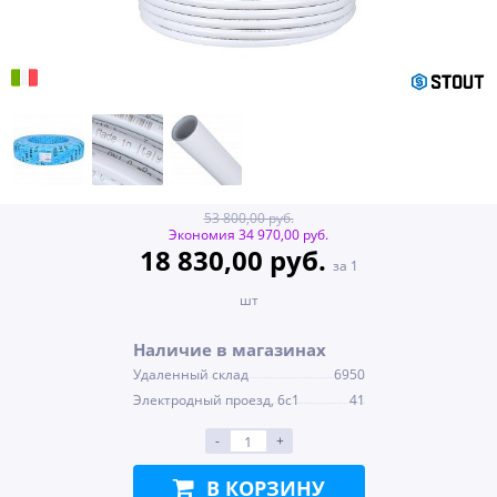
53 800,00 руб.
Экономия 34 970,00 руб.
18 830,00 руб.
за 1
шт
Наличие в магазинах
Удаленный склад
6950
Электродный проезд, 6с1
41
-
+
В КОРЗИНУ