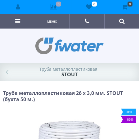
0
0
0
МЕНЮ
Труба металлопластиковая
STOUT
Труба металлопластиковая 26 х 3,0 мм. STOUT
(бухта 50 м.)
ХИТ
-65%