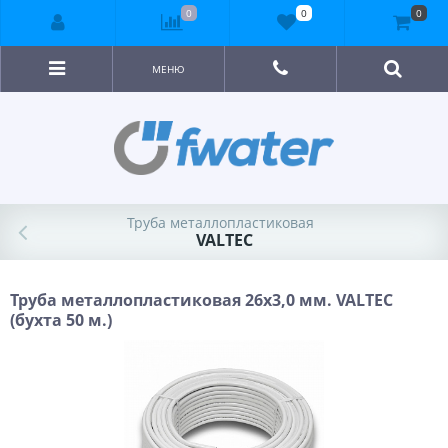
0
0
0
МЕНЮ
Труба металлопластиковая
VALTEC
Труба металлопластиковая 26х3,0 мм. VALTEC
(бухта 50 м.)