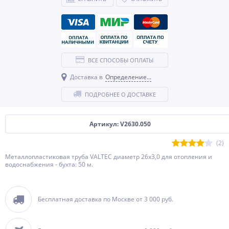
ВСЕ СПОСОБЫ ОПЛАТЫ
Доставка в
Определение...
ПОДРОБНЕЕ О ДОСТАВКЕ
Артикул: V2630.050
(2)
Металлопластиковая труба VALTEC диаметр 26х3,0 для отопления и
водоснабжения - бухта: 50 м.
Бесплатная доставка по Москве от 3 000 руб.