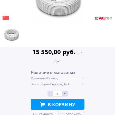
15 550,00 руб.
за 1
бухт
Наличие в магазинах
Удаленный склад
0
Электродный проезд, 6с1
0
-
+
В КОРЗИНУ
СРАВНИТЬ
ОТЛОЖИТЬ