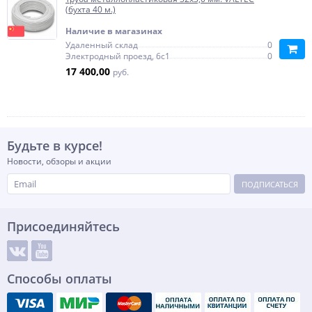
(бухта 40 м.)
Наличие в магазинах
Удаленный склад
0
Электродный проезд, 6с1
0
17 400,00
руб.
Будьте в курсе!
Новости, обзоры и акции
ПОДПИСАТЬСЯ
Присоединяйтесь
Способы оплаты