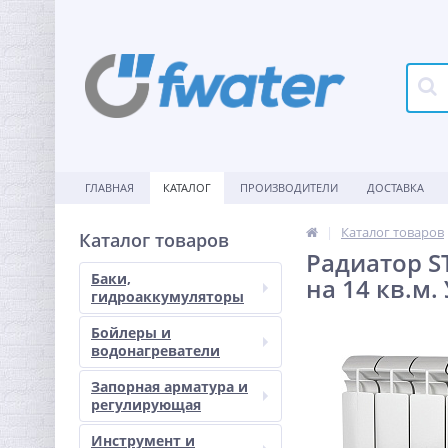
ГЛАВНАЯ
КАТАЛОГ
ПРОИЗВОДИТЕЛИ
ДОСТАВКА
Каталог товаров
Каталог товаров
Радиатор S
Баки,
на 14 кв.м
гидроаккумуляторы
Бойлеры и
водонагреватели
Запорная арматура и
регулирующая
Инструмент и