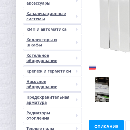
аксессуары
Канализационные
системы
КИП и автоматика
Коллекторы и
шкафы
Котельное
оборудование
Крепеж и герметики
Насосное
оборудование
Предохранительная
арматура
Радиаторы
отопления
ОПИСАНИЕ
Теплые полы