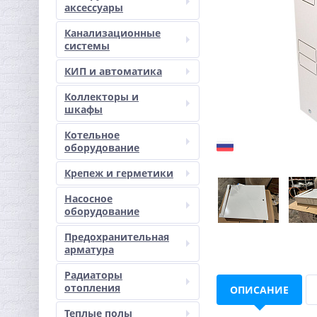
аксессуары
Канализационные
системы
КИП и автоматика
Коллекторы и
шкафы
Котельное
оборудование
Крепеж и герметики
Насосное
оборудование
Предохранительная
арматура
Радиаторы
отопления
ОПИСАНИЕ
Теплые полы