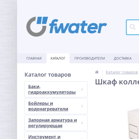
ГЛАВНАЯ
КАТАЛОГ
ПРОИЗВОДИТЕЛИ
ДОСТАВКА
Каталог товаров
Каталог товаров
Шкаф колле
Баки,
гидроаккумуляторы
Бойлеры и
водонагреватели
Запорная арматура и
регулирующая
Инструмент и