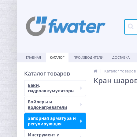
ГЛАВНАЯ
КАТАЛОГ
ПРОИЗВОДИТЕЛИ
ДОСТАВКА
Каталог товаров
Каталог товаров
Кран шаров
Баки,
гидроаккумуляторы
Бойлеры и
водонагреватели
Запорная арматура и
регулирующая
Инструмент и