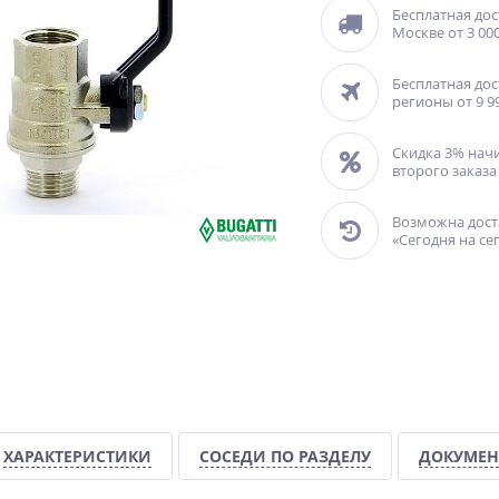
Бесплатная дос
Москве от 3 000
Бесплатная дос
регионы от 9 9
Скидка 3% нач
второго заказа
Возможна дост
«Сегодня на се
ХАРАКТЕРИСТИКИ
СОСЕДИ ПО РАЗДЕЛУ
ДОКУМЕН