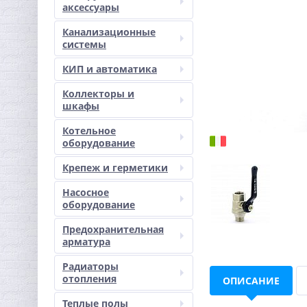
аксессуары
Канализационные
системы
КИП и автоматика
Коллекторы и
шкафы
Котельное
оборудование
Крепеж и герметики
Насосное
оборудование
Предохранительная
арматура
Радиаторы
отопления
ОПИСАНИЕ
Теплые полы